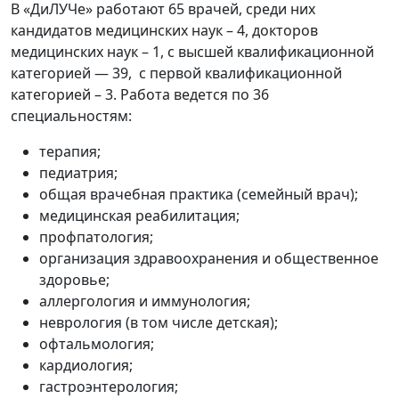
В «ДиЛУЧе» работают 65 врачей, среди них
кандидатов медицинских наук – 4, докторов
медицинских наук – 1, с высшей квалификационной
категорией — 39, с первой квалификационной
категорией – 3. Работа ведется по 36
специальностям:
терапия;
педиатрия;
общая врачебная практика (семейный врач);
медицинская реабилитация;
профпатология;
организация здравоохранения и общественное
здоровье;
аллергология и иммунология;
неврология (в том числе детская);
офтальмология;
кардиология;
гастроэнтерология;