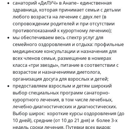
санаторий «ДиЛУЧ» в Анапе– единственная
здравница, которая принимает семьи с детьми
любого возраста на лечение с двух лет (в
сопровождении родителей и при отсутствии
противопоказаний к курортному лечению);
мы обеспечиваем весь спектр услуг для
семейного оздоровления и отдыха: профильные
медицинские консультации и назначения для
всех членов семьи, размещение в номерах
класса «три звезды», питание в соответствии с
возрастом и назначениями диетолога,
организация досуга для взрослых и детей;
предоставляем взрослым и детям широкий
выбор специальных программ санаторно-
курортного лечения, в том числе лечебных,
лечебно-диагностических и диагностических.
Выбор широк: короткие курсы оздоровления (до
10 дней), средние (от 10 до 21 дня) и более 3-х
недель сроки лечения. Путевки всех видов: