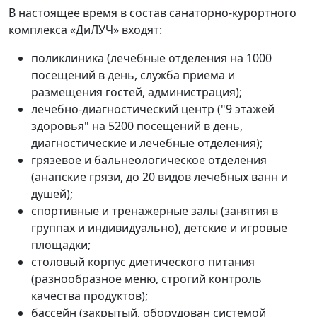
В настоящее время в состав санаторно-курортного
комплекса «ДиЛУЧ» входят:
поликлиника (лечебные отделения на 1000
посещений в день, служба приема и
размещения гостей, администрация);
лечебно-диагностический центр ("9 этажей
здоровья" на 5200 посещений в день,
диагностические и лечебные отделения);
грязевое и бальнеологическое отделения
(анапские грязи, до 20 видов лечебных ванн и
душей);
спортивные и тренажерные залы (занятия в
группах и индивидуально), детские и игровые
площадки;
столовый корпус диетического питания
(разнообразное меню, строгий контроль
качества продуктов);
бассейн (закрытый, оборудован системой