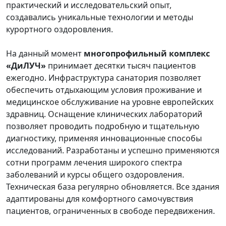
практический и исследовательский опыт,
создавались уникальные технологии и методы
курортного оздоровления.
На данный момент
многопрофильный комплекс
«ДиЛУЧ»
принимает десятки тысяч пациентов
ежегодно. Инфраструктура санатория позволяет
обеспечить отдыхающим условия проживание и
медицинское обслуживание на уровне европейских
здравниц. Оснащение клинических лабораторий
позволяет проводить подробную и тщательную
диагностику, применяя инновационные способы
исследований. Разработаны и успешно применяются
сотни программ лечения широкого спектра
заболеваний и курсы общего оздоровления.
Техническая база регулярно обновляется. Все здания
адаптированы для комфортного самочувствия
пациентов, ограниченных в свободе передвижения.