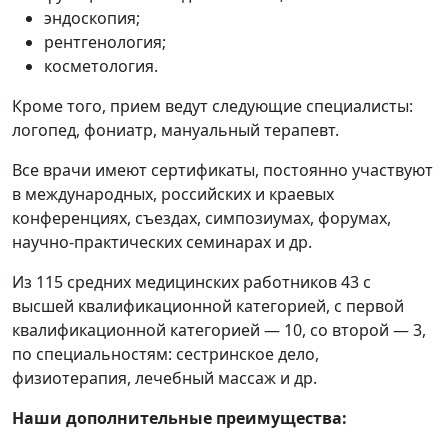
эндоскопия;
рентгенология;
косметология.
Кроме того, прием ведут следующие специалисты:
логопед, фониатр, мануальный терапевт.
Все врачи имеют сертификаты, постоянно участвуют
в международных, российских и краевых
конференциях, съездах, симпозиумах, форумах,
научно-практических семинарах и др.
Из 115 средних медицинских работников 43 с
высшей квалификационной категорией, с первой
квалификационной категорией — 10, со второй — 3,
по специальностям: сестринское дело,
физиотерапия, лечебный массаж и др.
Наши дополнительные преимущества: