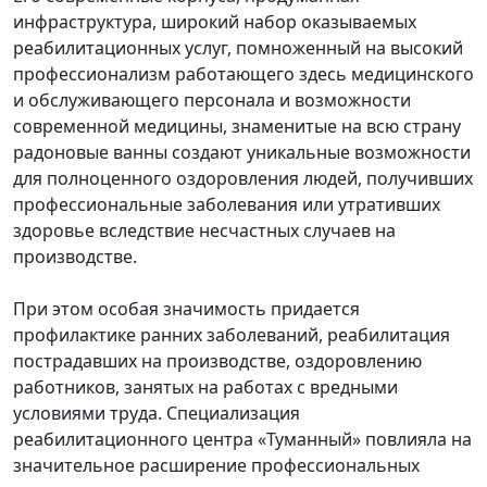
инфраструктура, широкий набор оказываемых
реабилитационных услуг, помноженный на высокий
профессионализм работающего здесь медицинского
и обслуживающего персонала и возможности
современной медицины, знаменитые на всю страну
радоновые ванны создают уникальные возможности
для полноценного оздоровления людей, получивших
профессиональные заболевания или утративших
здоровье вследствие несчастных случаев на
производстве.
При этом особая значимость придается
профилактике ранних заболеваний, реабилитация
пострадавших на производстве, оздоровлению
работников, занятых на работах с вредными
условиями труда. Специализация
реабилитационного центра «Туманный» повлияла на
значительное расширение профессиональных