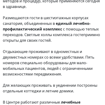
методов и процедур, которые применяются сегодня
в здравнице.
Размещаются гости в шестиэтажных корпусах
санатория, объединенных в
единый лечебно-
профилактический комплекс
с помощью теплых
переходов. Светлые холлы комплекса гостеприимно
открыты для своих гостей.
Отдыхающие проживают в одноместных и
двухместных номерах со всеми удобствами. Пять
номеров специально оборудованы для мало-
мобильных пациентов, людей с ограниченными
возможностями передвижения.
Для желающих проживать в уединении построены
отдельные коттеджи и летние домики.
В Центре работают различные
лечебные