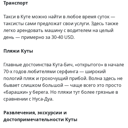
Транспорт
Такси в Куте можно найти в любое время суток —
таксисты сами предложат свои услуги. Здесь также
легко арендовать машину с водителем на целый
день — примерно за 30-40 USD.
Пляжи Куты
Главные достоинства Кута-Бич, «открытого» в начале
70-х годов любителями серфинга — широкий
пологий пляж и грохочущий прибой. Волна здесь не
бывает слишком большой — чаще всего это просто
«барашки» у берега. Но пляжи тут более грязные в
сравнении с Нуса-Дуа.
Развлечения, экскурсии и
достопримечательности Куты