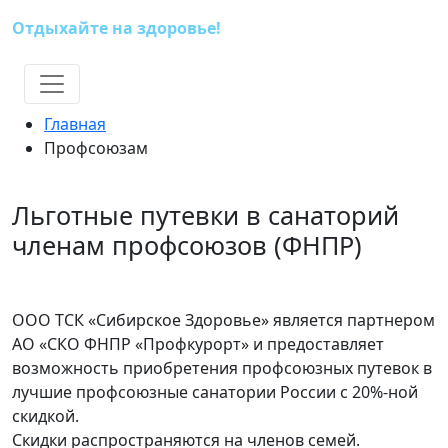
Отдыхайте на здоровье!
(391) 227-73-18
Главная
Профсоюзам
Льготные путевки в санаторий
членам профсоюзов (ФНПР)
ООО ТСК «Сибирское Здоровье» является партнером
АО «СКО ФНПР «Профкурорт» и предоставляет
возможность приобретения профсоюзных путевок в
лучшие профсоюзные санатории России с 20%-ной
скидкой.
Скидки распространяются на членов семей.