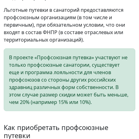
Льготные путевки в санаторий предоставляются
профсоюзным организациям (в том числе и
первичным), при обязательном условии, что они
входят в состав ФНПР (в составе отраслевых или
территориальных организаций).
В проекте «Профсоюзная путевка» участвуют не
только профсоюзные санатории, существует
еще и программа лояльности для членов
профсоюзов со стороны других российских
здравниц различных форм собственности. В
этом случае размер скидки может быть меньше,
чем 20% (например 15% или 10%).
Как приобретать профсоюзные
путевки