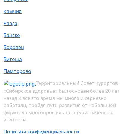
Камчия
Равда
Банско
Боровец
Витоша
Пампорово
Территориальный Совет Курортов
«Сибирское здоровье» был основан более 20 лет
назад и все это время мы много и серьезно
работали, пройдя путь развития от небольшой
фирмы до многопрофильного туристического
агентства.
Политика конфиденциальности