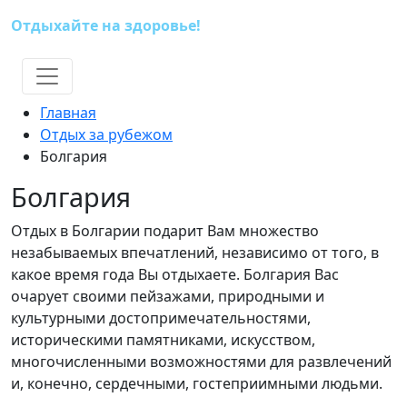
Отдыхайте на здоровье!
(391) 227-73-18
Главная
Отдых за рубежом
Болгария
Болгария
Отдых в Болгарии подарит Вам множество
незабываемых впечатлений, независимо от того, в
какое время года Вы отдыхаете. Болгария Вас
очарует своими пейзажами, природными и
культурными достопримечательностями,
историческими памятниками, искусством,
многочисленными возможностями для развлечений
и, конечно, сердечными, гостеприимными людьми.