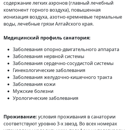
содержание легких аэронов (главный лечебный
компонент горного воздуха), повышенная
ионизация воздуха, азотно-кремневые термальные
воды, лечебные грязи Алтайского края.
Медицинский профиль санатория:
Заболевания опорно-двигательного аппарата
Заболевания нервной системы
Заболевания сердечно-сосудистой системы
Гинекологические заболевания
Заболевания желудочно-кишечного тракта
Заболевания кожи
Мужские болезни
Урологические заболевания
Проживание:
условия проживания в санатории
соответствуют уровню 3-х звезд. Во всех номерах