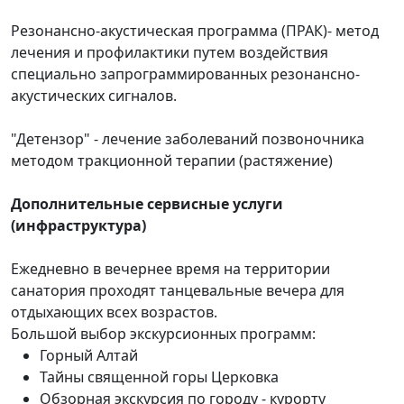
Резонансно-акустическая программа (ПРАК)- метод
лечения и профилактики путем воздействия
специально запрограммированных резонансно-
акустических сигналов.
"Детензор" - лечение заболеваний позвоночника
методом тракционной терапии (растяжение)
Дополнительные сервисные услуги
(инфраструктура)
Ежедневно в вечернее время на территории
санатория проходят танцевальные вечера для
отдыхающих всех возрастов.
Большой выбор экскурсионных программ:
Горный Алтай
Тайны священной горы Церковка
Обзорная экскурсия по городу - курорту