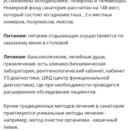
установлены холодильники, телефоны и телевизоры.
Номерной фонд санатория рассчитан на 148 мест,
который состоит из одноместных , 2-х местных
номеров, полулюксов, люксов.
Питание:
питание отдыхающих осуществляется по
заказному меню в столовой
Лечение:
бальнеолечение, лечебные души,
грязелечение, есть клинико-биохимическая
лаборатория, рентгенологический кабинет, кабинет
УЗ диагностики, ЦФД (центр функциональной
диагностики), где при необходимости проводится
расширенное обследование пациентов.
Кроме традиционных методов лечения в санатории
практикуются уникальные методы лечения -
например, метод очистки организма - кишечный
лаваж.