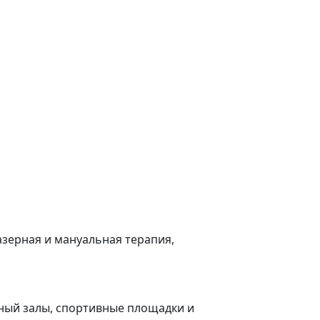
азерная и мануальная терапия,
ный залы, спортивные площадки и