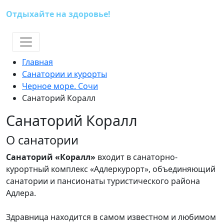
Отдыхайте на здоровье!
(391) 227-73-18
Главная
Санатории и курорты
Черное море. Сочи
Санаторий Коралл
Санаторий Коралл
О санатории
Санаторий «Коралл»
входит в санаторно-
курортный комплекс «Адлеркурорт», объединяющий
санатории и пансионаты туристического района
Адлера.
Здравница находится в самом известном и любимом