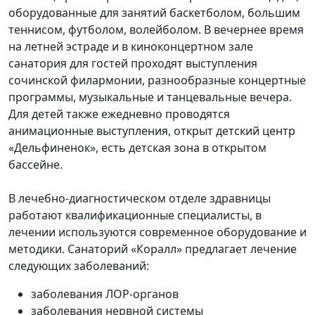
оборудованные для занятий баскетболом, большим
теннисом, футболом, волейболом. В вечернее время
на летней эстраде и в киноконцертном зале
санатория для гостей проходят выступления
сочинской филармонии, разнообразные концертные
программы, музыкальные и танцевальные вечера.
Для детей также ежедневно проводятся
анимационные выступления, открыт детский центр
«Дельфиненок», есть детская зона в открытом
бассейне.
В лечебно-диагностическом отделе здравницы
работают квалификационные специалисты, в
лечении используются современное оборудование и
методики. Санаторий «Коралл» предлагает лечение
следующих заболеваний:
заболевания ЛОР-органов
заболевания нервной системы