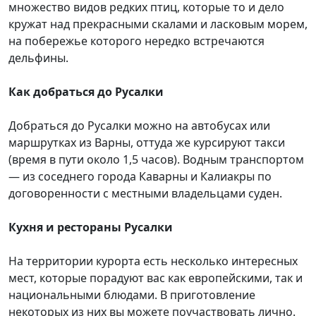
множество видов редких птиц, которые то и дело
кружат над прекрасными скалами и ласковым морем,
на побережье которого нередко встречаются
дельфины.
Как добраться до Русалки
Добраться до Русалки можно на автобусах или
маршрутках из Варны, оттуда же курсируют такси
(время в пути около 1,5 часов). Водным транспортом
— из соседнего города Каварны и Калиакры по
договоренности с местными владельцами суден.
Кухня и рестораны Русалки
На территории курорта есть несколько интересных
мест, которые порадуют вас как европейскими, так и
национальными блюдами. В приготовление
некоторых из них вы можете поучаствовать лично.