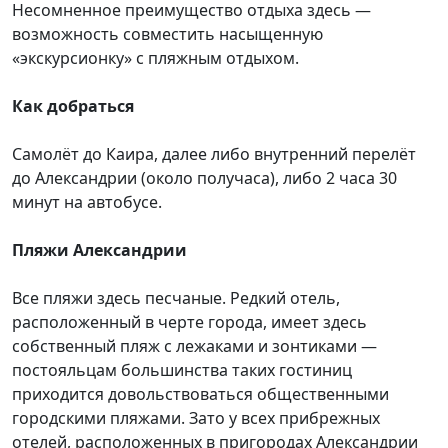
Несомненное преимущество отдыха здесь —
возможность совместить насыщенную
«экскурсионку» с пляжным отдыхом.
Как добраться
Самолёт до Каира, далее либо внутренний перелёт
до Александрии (около получаса), либо 2 часа 30
минут на автобусе.
Пляжи Александрии
Все пляжи здесь песчаные. Редкий отель,
расположенный в черте города, имеет здесь
собственный пляж с лежаками и зонтиками —
постояльцам большинства таких гостиниц
приходится довольствоваться общественными
городскими пляжами. Зато у всех прибрежных
отелей, расположенных в пригородах Александрии