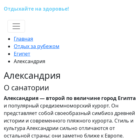
Отдыхайте на здоровье!
(391) 227-73-18
Главная
Отдых за рубежом
Египет
Александрия
Александрия
О санатории
Александрия — второй по величине город Египта
и популярный средиземноморский курорт. Он
представляет собой своеобразный симбиоз древней
истории и современного пляжного курорта. Стиль и
культура Александрии сильно отличаются от
остальной страны: они заметно ближе к Европе.