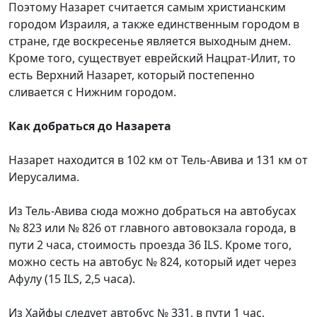
Поэтому Назарет считается самым христианским
городом Израиля, а также единственным городом в
стране, где воскресенье является выходным днем.
Кроме того, существует еврейский Нацрат-Илит, то
есть Верхний Назарет, который постепенно
сливается с Нижним городом.
Как добраться до Назарета
Назарет находится в 102 км от Тель-Авива и 131 км от
Иерусалима.
Из Тель-Авива сюда можно добраться на автобусах
№ 823 или № 826 от главного автовокзала города, в
пути 2 часа, стоимость проезда 36 ILS. Кроме того,
можно сесть на автобус № 824, который идет через
Афулу (15 ILS, 2,5 часа).
Из Хайфы следует автобус № 331, в пути 1 час,