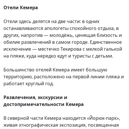
Отели Кемера
Отели здесь делятся на две части: в одних
останавливаются апологеты спокойного отдыха, в
других, напротив — молодёжь, ценящая близость и
обилие развлечений в самом городе. Единственное
исключение — местечко Текирова с мелкой галькой
на пляже, куда нередко едут и туристы с детьми.
Большинство отелей Кемера имеет большую
территорию, расположено на первой линии пляжа и
работает круглый год.
Развлечения, экскурсии и
достопримечательности Кемера
В северной части Кемера находится «Йорюк-парк»,
живая этнографическая экспозиция, посвященная