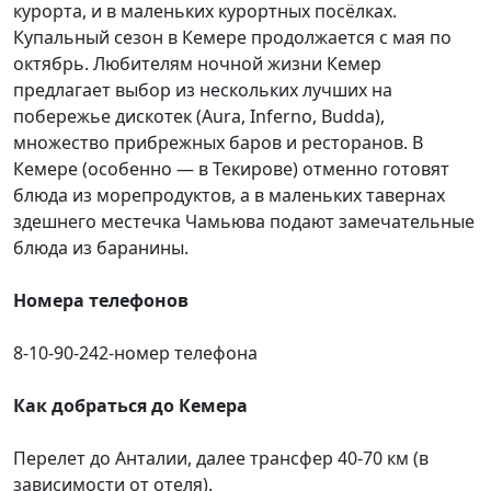
курорта, и в маленьких курортных посёлках.
Купальный сезон в Кемере продолжается с мая по
октябрь. Любителям ночной жизни Кемер
предлагает выбор из нескольких лучших на
побережье дискотек (Aura, Inferno, Budda),
множество прибрежных баров и ресторанов. В
Кемере (особенно — в Текирове) отменно готовят
блюда из морепродуктов, а в маленьких тавернах
здешнего местечка Чамьюва подают замечательные
блюда из баранины.
Номера телефонов
8-10-90-242-номер телефона
Как добраться до Кемера
Перелет до Анталии, далее трансфер 40-70 км (в
зависимости от отеля).