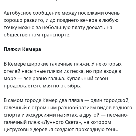
Автобусное сообщение между посёлками очень
хорошо развито, и до позднего вечера в любую
точку можно за небольшую плату доехать на
общественном транспорте.
Пляжи Кемера
В Кемере широкие галечные пляжи. У некоторых
отелей насыпные пляжи из песка, но при входе в
море — все равно галька. Купальный сезон
продолжается с мая по октябрь.
В самом городе Кемер два пляжа — один городской,
галечный с огромным разнообразием видов водного
спорта и экскурсиями на яхтах, а другой — песчано-
галечный пляж «Лунного Света», на котором
цитрусовые деревья создают прохладную тень.